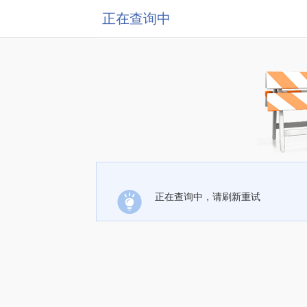
正在查询中
正在查询中，请刷新重试