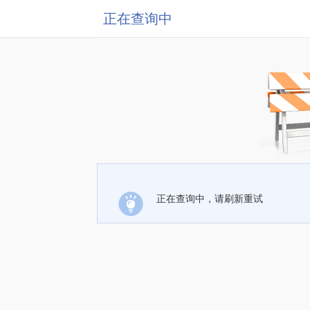
正在查询中
正在查询中，请刷新重试