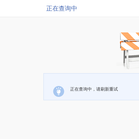
正在查询中
正在查询中，请刷新重试